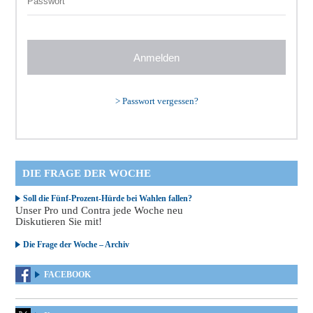
>
Passwort vergessen?
DIE FRAGE DER WOCHE
Soll die Fünf-Prozent-Hürde bei Wahlen fallen?
Unser Pro und Contra jede Woche neu
Diskutieren Sie mit!
Die Frage der Woche – Archiv
FACEBOOK