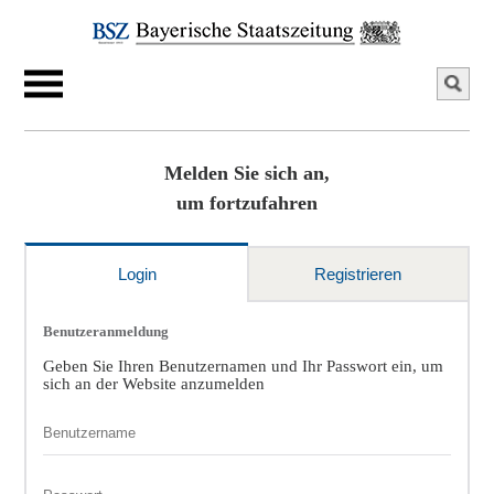
Melden Sie sich an,
um fortzufahren
Login
Registrieren
Benutzeranmeldung
Geben Sie Ihren Benutzernamen und Ihr Passwort ein, um
sich an der Website anzumelden