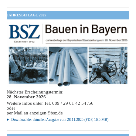
JAHRESBEILAGE 2025
Nächster Erscheinungstermin:
28. November 2026
Weitere Infos unter Tel. 089 / 29 01 42 54 /56
oder
per Mail an
anzeigen@bsz.de
Download der aktuellen Ausgabe vom 28.11.2025 (PDF, 16,5 MB)