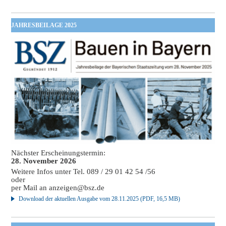
JAHRESBEILAGE 2025
Nächster Erscheinungstermin:
28. November 2026
Weitere Infos unter Tel. 089 / 29 01 42 54 /56
oder
per Mail an
anzeigen@bsz.de
Download der aktuellen Ausgabe vom 28.11.2025 (PDF, 16,5 MB)