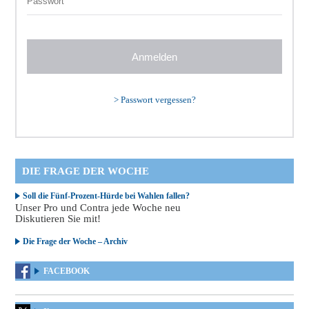
>
Passwort vergessen?
DIE FRAGE DER WOCHE
Soll die Fünf-Prozent-Hürde bei Wahlen fallen?
Unser Pro und Contra jede Woche neu
Diskutieren Sie mit!
Die Frage der Woche – Archiv
FACEBOOK