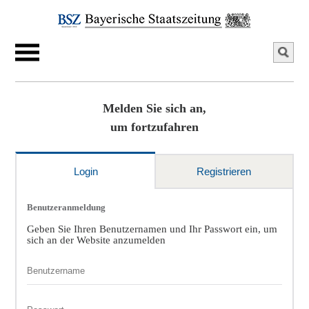
Melden Sie sich an,
um fortzufahren
Login
Registrieren
Benutzeranmeldung
Geben Sie Ihren Benutzernamen und Ihr Passwort ein, um
sich an der Website anzumelden