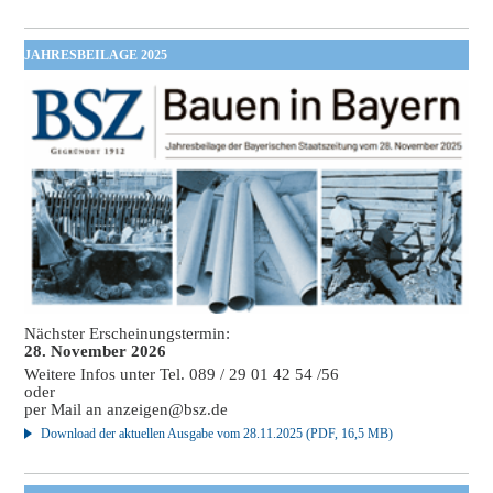
JAHRESBEILAGE 2025
Nächster Erscheinungstermin:
28. November 2026
Weitere Infos unter Tel. 089 / 29 01 42 54 /56
oder
per Mail an
anzeigen@bsz.de
Download der aktuellen Ausgabe vom 28.11.2025 (PDF, 16,5 MB)