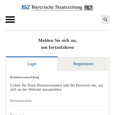
Melden Sie sich an,
um fortzufahren
Login
Registrieren
Benutzeranmeldung
Geben Sie Ihren Benutzernamen und Ihr Passwort ein, um
sich an der Website anzumelden