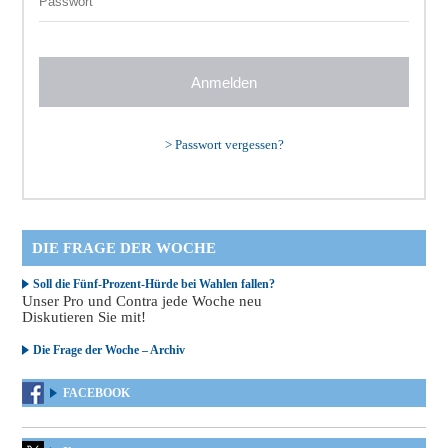
>
Passwort vergessen?
DIE FRAGE DER WOCHE
Soll die Fünf-Prozent-Hürde bei Wahlen fallen?
Unser Pro und Contra jede Woche neu
Diskutieren Sie mit!
Die Frage der Woche – Archiv
FACEBOOK