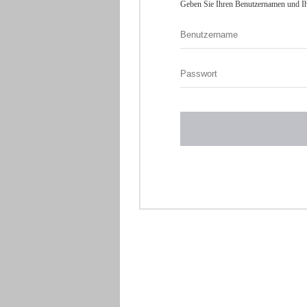
Geben Sie Ihren Benutzernamen und Ih