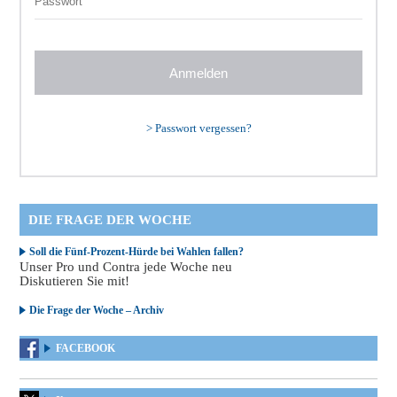
>
Passwort vergessen?
DIE FRAGE DER WOCHE
Soll die Fünf-Prozent-Hürde bei Wahlen fallen?
Unser Pro und Contra jede Woche neu
Diskutieren Sie mit!
Die Frage der Woche – Archiv
FACEBOOK