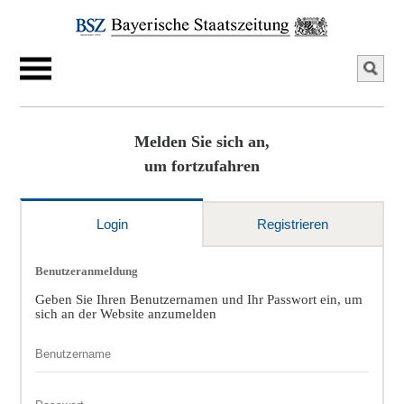
Melden Sie sich an,
um fortzufahren
Login
Registrieren
Benutzeranmeldung
Geben Sie Ihren Benutzernamen und Ihr Passwort ein, um
sich an der Website anzumelden