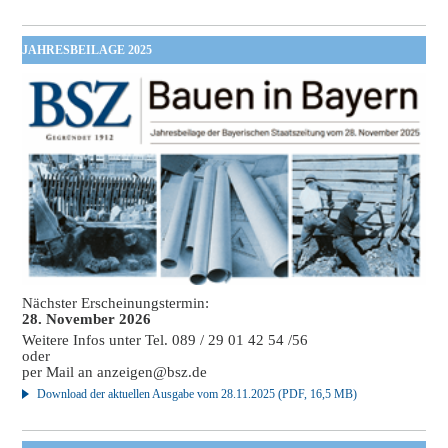
JAHRESBEILAGE 2025
Nächster Erscheinungstermin:
28. November 2026
Weitere Infos unter Tel. 089 / 29 01 42 54 /56
oder
per Mail an
anzeigen@bsz.de
Download der aktuellen Ausgabe vom 28.11.2025 (PDF, 16,5 MB)