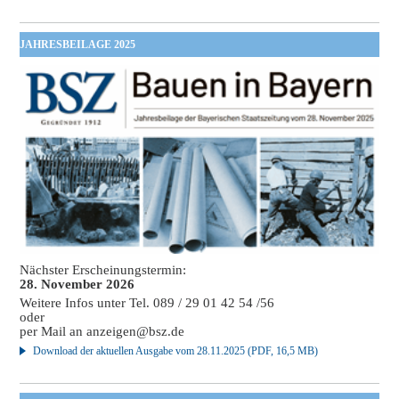
JAHRESBEILAGE 2025
Nächster Erscheinungstermin:
28. November 2026
Weitere Infos unter Tel. 089 / 29 01 42 54 /56
oder
per Mail an
anzeigen@bsz.de
Download der aktuellen Ausgabe vom 28.11.2025 (PDF, 16,5 MB)