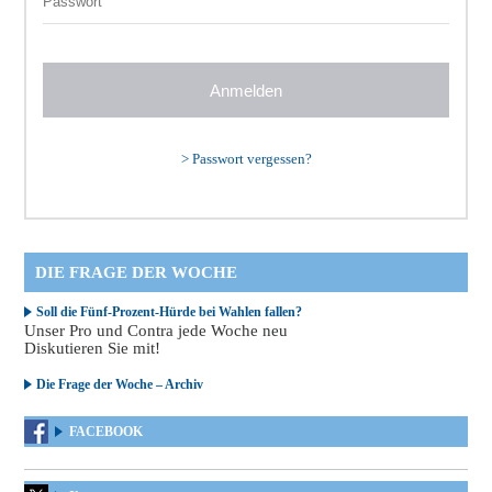
>
Passwort vergessen?
DIE FRAGE DER WOCHE
Soll die Fünf-Prozent-Hürde bei Wahlen fallen?
Unser Pro und Contra jede Woche neu
Diskutieren Sie mit!
Die Frage der Woche – Archiv
FACEBOOK