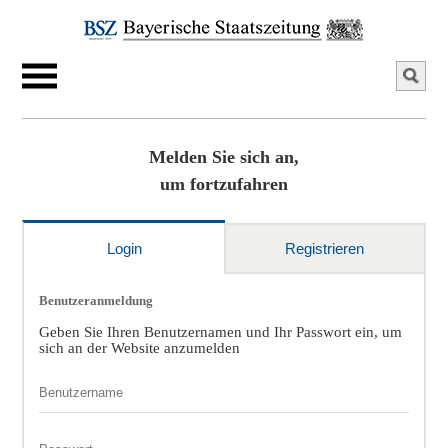
Melden Sie sich an,
um fortzufahren
Login
Registrieren
Benutzeranmeldung
Geben Sie Ihren Benutzernamen und Ihr Passwort ein, um
sich an der Website anzumelden