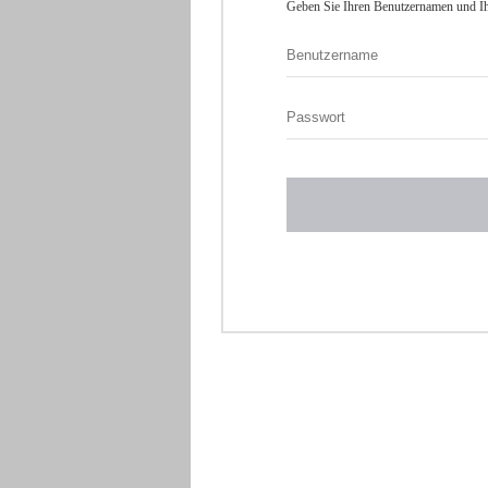
Geben Sie Ihren Benutzernamen und Ih