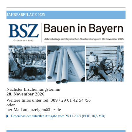
JAHRESBEILAGE 2025
Nächster Erscheinungstermin:
28. November 2026
Weitere Infos unter Tel. 089 / 29 01 42 54 /56
oder
per Mail an
anzeigen@bsz.de
Download der aktuellen Ausgabe vom 28.11.2025 (PDF, 16,5 MB)