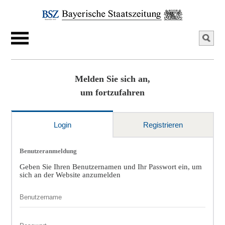
Melden Sie sich an,
um fortzufahren
Login
Registrieren
Benutzeranmeldung
Geben Sie Ihren Benutzernamen und Ihr Passwort ein, um
sich an der Website anzumelden