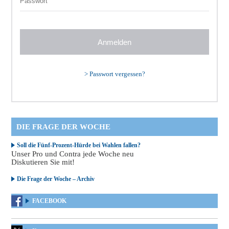
>
Passwort vergessen?
DIE FRAGE DER WOCHE
Soll die Fünf-Prozent-Hürde bei Wahlen fallen?
Unser Pro und Contra jede Woche neu
Diskutieren Sie mit!
Die Frage der Woche – Archiv
FACEBOOK