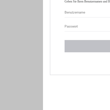
Geben Sie Ihren Benutzernamen und Ih