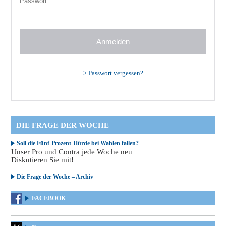
>
Passwort vergessen?
DIE FRAGE DER WOCHE
Soll die Fünf-Prozent-Hürde bei Wahlen fallen?
Unser Pro und Contra jede Woche neu
Diskutieren Sie mit!
Die Frage der Woche – Archiv
FACEBOOK