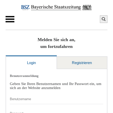
Melden Sie sich an,
um fortzufahren
Login
Registrieren
Benutzeranmeldung
Geben Sie Ihren Benutzernamen und Ihr Passwort ein, um
sich an der Website anzumelden