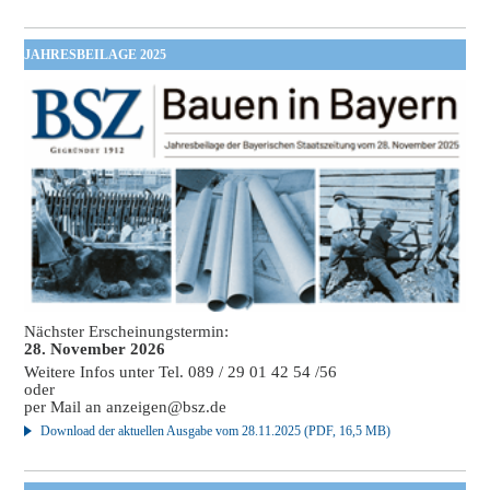
JAHRESBEILAGE 2025
Nächster Erscheinungstermin:
28. November 2026
Weitere Infos unter Tel. 089 / 29 01 42 54 /56
oder
per Mail an
anzeigen@bsz.de
Download der aktuellen Ausgabe vom 28.11.2025 (PDF, 16,5 MB)