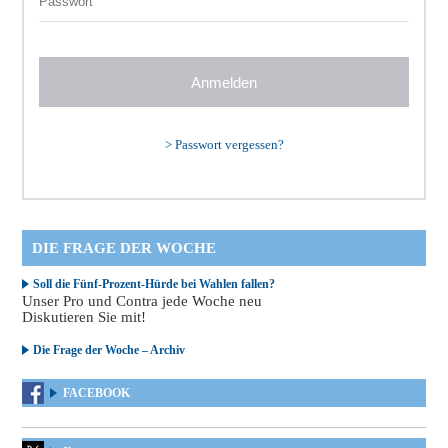
>
Passwort vergessen?
DIE FRAGE DER WOCHE
Soll die Fünf-Prozent-Hürde bei Wahlen fallen?
Unser Pro und Contra jede Woche neu
Diskutieren Sie mit!
Die Frage der Woche – Archiv
FACEBOOK