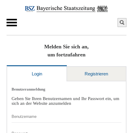
Melden Sie sich an,
um fortzufahren
Login
Registrieren
Benutzeranmeldung
Geben Sie Ihren Benutzernamen und Ihr Passwort ein, um
sich an der Website anzumelden