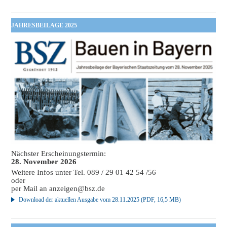
JAHRESBEILAGE 2025
Nächster Erscheinungstermin:
28. November 2026
Weitere Infos unter Tel. 089 / 29 01 42 54 /56
oder
per Mail an
anzeigen@bsz.de
Download der aktuellen Ausgabe vom 28.11.2025 (PDF, 16,5 MB)