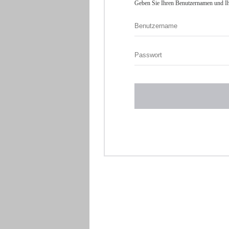
Geben Sie Ihren Benutzernamen und Ih