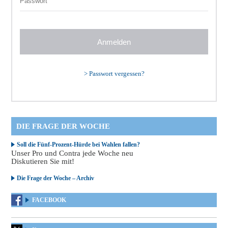
>
Passwort vergessen?
DIE FRAGE DER WOCHE
Soll die Fünf-Prozent-Hürde bei Wahlen fallen?
Unser Pro und Contra jede Woche neu
Diskutieren Sie mit!
Die Frage der Woche – Archiv
FACEBOOK