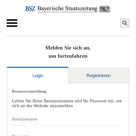
Melden Sie sich an,
um fortzufahren
Login
Registrieren
Benutzeranmeldung
Geben Sie Ihren Benutzernamen und Ihr Passwort ein, um
sich an der Website anzumelden