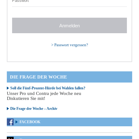
>
Passwort vergessen?
DIE FRAGE DER WOCHE
Soll die Fünf-Prozent-Hürde bei Wahlen fallen?
Unser Pro und Contra jede Woche neu
Diskutieren Sie mit!
Die Frage der Woche – Archiv
FACEBOOK