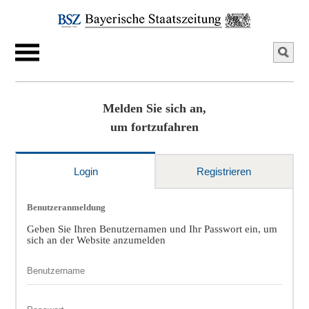
Melden Sie sich an,
um fortzufahren
Login
Registrieren
Benutzeranmeldung
Geben Sie Ihren Benutzernamen und Ihr Passwort ein, um
sich an der Website anzumelden