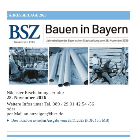
JAHRESBEILAGE 2025
Nächster Erscheinungstermin:
28. November 2026
Weitere Infos unter Tel. 089 / 29 01 42 54 /56
oder
per Mail an
anzeigen@bsz.de
Download der aktuellen Ausgabe vom 28.11.2025 (PDF, 16,5 MB)