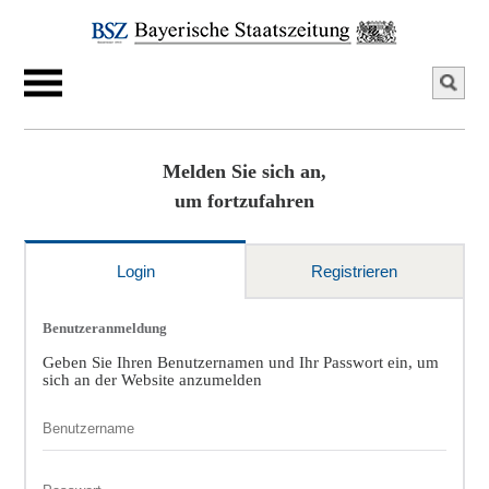
Melden Sie sich an,
um fortzufahren
Login
Registrieren
Benutzeranmeldung
Geben Sie Ihren Benutzernamen und Ihr Passwort ein, um
sich an der Website anzumelden