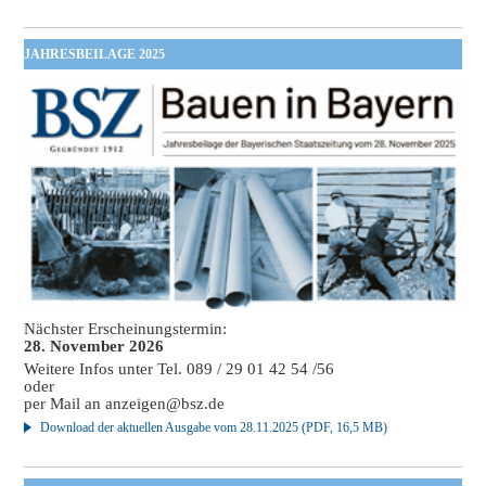
JAHRESBEILAGE 2025
Nächster Erscheinungstermin:
28. November 2026
Weitere Infos unter Tel. 089 / 29 01 42 54 /56
oder
per Mail an
anzeigen@bsz.de
Download der aktuellen Ausgabe vom 28.11.2025 (PDF, 16,5 MB)