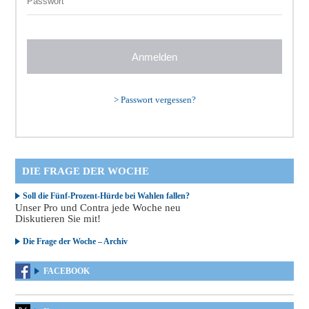
>
Passwort vergessen?
DIE FRAGE DER WOCHE
Soll die Fünf-Prozent-Hürde bei Wahlen fallen?
Unser Pro und Contra jede Woche neu
Diskutieren Sie mit!
Die Frage der Woche – Archiv
FACEBOOK