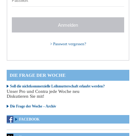
>
Passwort vergessen?
DIE FRAGE DER WOCHE
Soll die nichtkommerzielle Leihmutterschaft erlaubt werden?
Unser Pro und Contra jede Woche neu
Diskutieren Sie mit!
Die Frage der Woche – Archiv
FACEBOOK