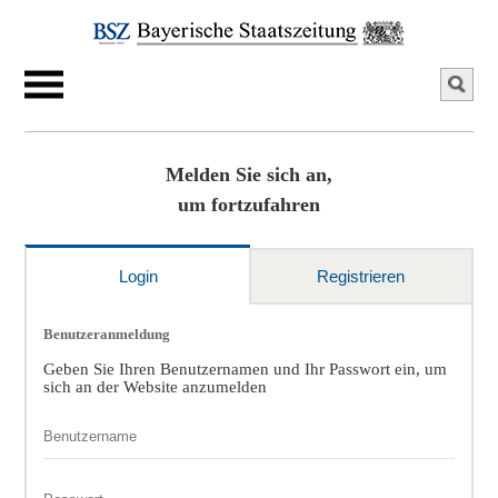
Melden Sie sich an,
um fortzufahren
Login
Registrieren
Benutzeranmeldung
Geben Sie Ihren Benutzernamen und Ihr Passwort ein, um
sich an der Website anzumelden