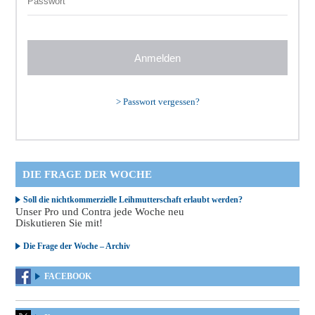
>
Passwort vergessen?
DIE FRAGE DER WOCHE
Soll die nichtkommerzielle Leihmutterschaft erlaubt werden?
Unser Pro und Contra jede Woche neu
Diskutieren Sie mit!
Die Frage der Woche – Archiv
FACEBOOK