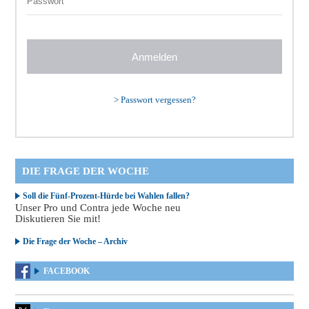
>
Passwort vergessen?
DIE FRAGE DER WOCHE
Soll die Fünf-Prozent-Hürde bei Wahlen fallen?
Unser Pro und Contra jede Woche neu
Diskutieren Sie mit!
Die Frage der Woche – Archiv
FACEBOOK