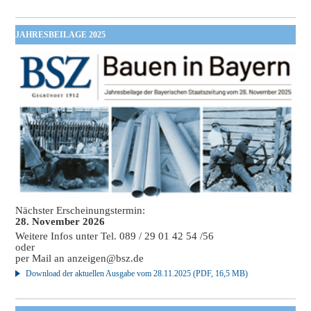
JAHRESBEILAGE 2025
Nächster Erscheinungstermin:
28. November 2026
Weitere Infos unter Tel. 089 / 29 01 42 54 /56
oder
per Mail an
anzeigen@bsz.de
Download der aktuellen Ausgabe vom 28.11.2025 (PDF, 16,5 MB)