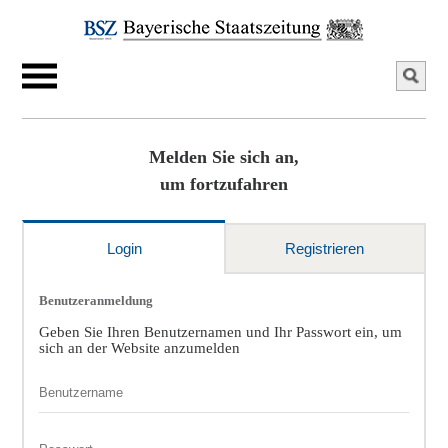
Melden Sie sich an,
um fortzufahren
Login
Registrieren
Benutzeranmeldung
Geben Sie Ihren Benutzernamen und Ihr Passwort ein, um
sich an der Website anzumelden