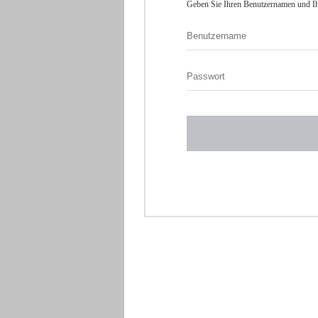
Geben Sie Ihren Benutzernamen und Ih