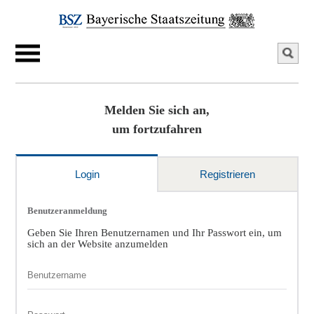
Melden Sie sich an,
um fortzufahren
Login
Registrieren
Benutzeranmeldung
Geben Sie Ihren Benutzernamen und Ihr Passwort ein, um
sich an der Website anzumelden