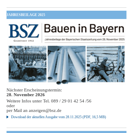
JAHRESBEILAGE 2025
Nächster Erscheinungstermin:
28. November 2026
Weitere Infos unter Tel. 089 / 29 01 42 54 /56
oder
per Mail an
anzeigen@bsz.de
Download der aktuellen Ausgabe vom 28.11.2025 (PDF, 16,5 MB)