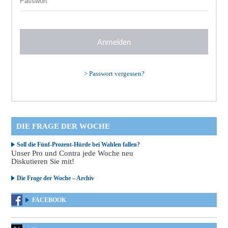
>
Passwort vergessen?
DIE FRAGE DER WOCHE
Soll die Fünf-Prozent-Hürde bei Wahlen fallen?
Unser Pro und Contra jede Woche neu
Diskutieren Sie mit!
Die Frage der Woche – Archiv
FACEBOOK