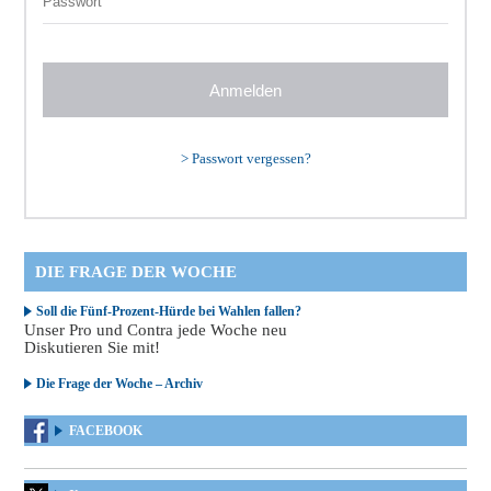
>
Passwort vergessen?
DIE FRAGE DER WOCHE
Soll die Fünf-Prozent-Hürde bei Wahlen fallen?
Unser Pro und Contra jede Woche neu
Diskutieren Sie mit!
Die Frage der Woche – Archiv
FACEBOOK