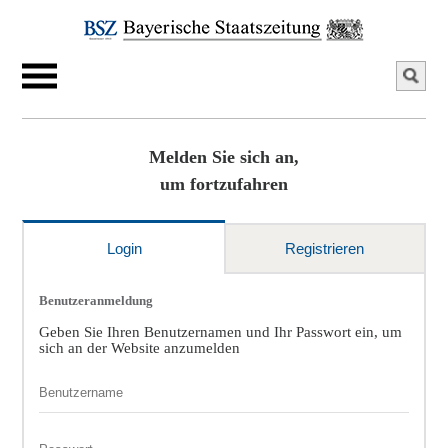
Melden Sie sich an,
um fortzufahren
Login
Registrieren
Benutzeranmeldung
Geben Sie Ihren Benutzernamen und Ihr Passwort ein, um
sich an der Website anzumelden