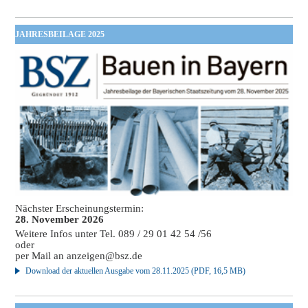
JAHRESBEILAGE 2025
Nächster Erscheinungstermin:
28. November 2026
Weitere Infos unter Tel. 089 / 29 01 42 54 /56
oder
per Mail an
anzeigen@bsz.de
Download der aktuellen Ausgabe vom 28.11.2025 (PDF, 16,5 MB)