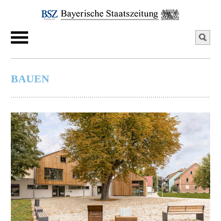
BAUEN