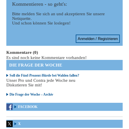
Kommentieren - so geht's:
Bitte melden Sie sich an und akzeptieren Sie unsere
Netiquette.
Und schon können Sie loslegen!
Anmelden / Registrieren
Kommentare (0)
Es sind noch keine Kommentare vorhanden!
DIE FRAGE DER WOCHE
Soll die Fünf-Prozent-Hürde bei Wahlen fallen?
Unser Pro und Contra jede Woche neu
Diskutieren Sie mit!
Die Frage der Woche – Archiv
FACEBOOK
X