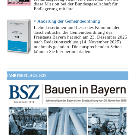
diese Mission bei der Bundesgesellschaft für
Endlagerung mit ihre
> Änderung der Gemeindeordnung
Liebe Leserinnen und Leser des Kommunalen
Taschenbuchs, die Gemeindeordnung des
Freistaats Bayern hat sich am 23. Dezember 2025
nach Redaktionsschluss (14. November 2025)
nochmals geändert. Die entsprechenden Seiten
können Sie hier herunterladen.
JAHRESBEILAGE 2025