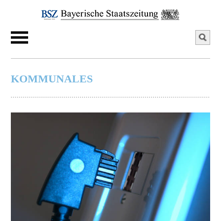
KOMMUNALES