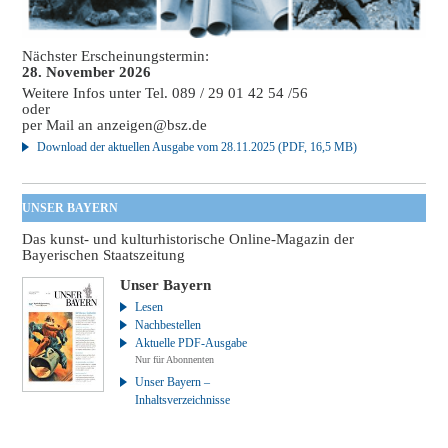
Nächster Erscheinungstermin:
28. November 2026
Weitere Infos unter Tel. 089 / 29 01 42 54 /56
oder
per Mail an
anzeigen@bsz.de
Download der aktuellen Ausgabe vom 28.11.2025 (PDF, 16,5 MB)
UNSER BAYERN
Das kunst- und kulturhistorische Online-Magazin der
Bayerischen Staatszeitung
Unser Bayern
Lesen
Nachbestellen
Aktuelle PDF-Ausgabe
Nur für Abonnenten
Unser Bayern –
Inhaltsverzeichnisse