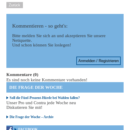
Zurück
Kommentieren - so geht's:
Bitte melden Sie sich an und akzeptieren Sie unsere
Netiquette.
Und schon können Sie loslegen!
Anmelden / Registrieren
Kommentare (0)
Es sind noch keine Kommentare vorhanden!
DIE FRAGE DER WOCHE
Soll die Fünf-Prozent-Hürde bei Wahlen fallen?
Unser Pro und Contra jede Woche neu
Diskutieren Sie mit!
Die Frage der Woche – Archiv
FACEBOOK