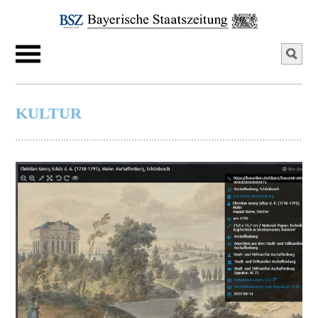
KULTUR