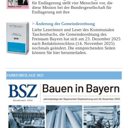
für Endlagerung stellt vier Menschen vor, die
diese Mission bei der Bundesgesellschaft für
Endlagerung mit ihre
> Änderung der Gemeindeordnung
Liebe Leserinnen und Leser des Kommunalen
Taschenbuchs, die Gemeindeordnung des
Freistaats Bayern hat sich am 23. Dezember 2025
nach Redaktionsschluss (14. November 2025)
nochmals geändert. Die entsprechenden Seiten
können Sie hier herunterladen.
JAHRESBEILAGE 2025