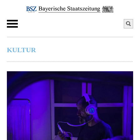
KULTUR