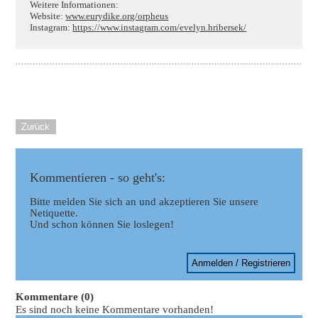
Weitere Informationen:
Website:
www.eurydike.org/orpheus
Instagram:
https://www.instagram.com/evelyn.hribersek/
Zurück
Kommentieren - so geht's:
Bitte melden Sie sich an und akzeptieren Sie unsere
Netiquette.
Und schon können Sie loslegen!
Anmelden / Registrieren
Kommentare (0)
Es sind noch keine Kommentare vorhanden!