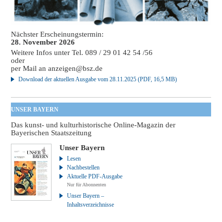
Nächster Erscheinungstermin:
28. November 2026
Weitere Infos unter Tel. 089 / 29 01 42 54 /56
oder
per Mail an
anzeigen@bsz.de
Download der aktuellen Ausgabe vom 28.11.2025 (PDF, 16,5 MB)
UNSER BAYERN
Das kunst- und kulturhistorische Online-Magazin der
Bayerischen Staatszeitung
Unser Bayern
Lesen
Nachbestellen
Aktuelle PDF-Ausgabe
Nur für Abonnenten
Unser Bayern –
Inhaltsverzeichnisse