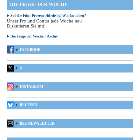
DIE FRAGE DER WOCHE
Soll die Fünf-Prozent-Hürde bei Wahlen fallen?
Unser Pro und Contra jede Woche neu
Diskutieren Sie mit!
Die Frage der Woche – Archiv
FACEBOOK
X
INSTAGRAM
BLUESKY
BSZ-NEWSLETTER