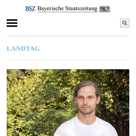
LANDTAG