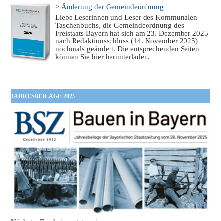
> Änderung der Gemeindeordnung
Liebe Leserinnen und Leser des Kommunalen
Taschenbuchs, die Gemeindeordnung des
Freistaats Bayern hat sich am 23. Dezember 2025
nach Redaktionsschluss (14. November 2025)
nochmals geändert. Die entsprechenden Seiten
können Sie hier herunterladen.
JAHRESBEILAGE 2025