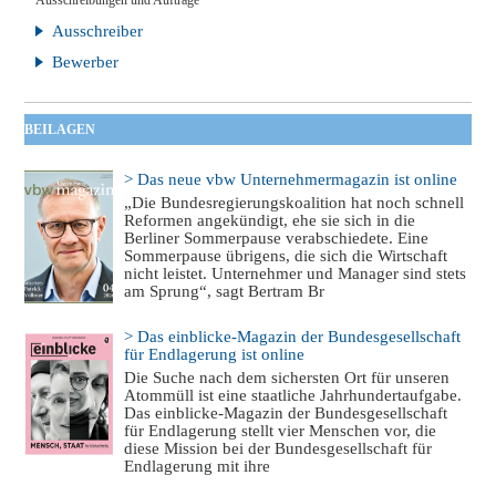
Ausschreibungen und Aufträge
Ausschreiber
Bewerber
BEILAGEN
> Das neue vbw Unternehmermagazin ist online
„Die Bundesregierungskoalition hat noch schnell
Reformen angekündigt, ehe sie sich in die
Berliner Sommerpause verabschiedete. Eine
Sommerpause übrigens, die sich die Wirtschaft
nicht leistet. Unternehmer und Manager sind stets
am Sprung“, sagt Bertram Br
> Das einblicke-Magazin der Bundesgesellschaft
für Endlagerung ist online
Die Suche nach dem sichersten Ort für unseren
Atommüll ist eine staatliche Jahrhundertaufgabe.
Das einblicke-Magazin der Bundesgesellschaft
für Endlagerung stellt vier Menschen vor, die
diese Mission bei der Bundesgesellschaft für
Endlagerung mit ihre