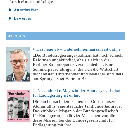
Ausschreibungen und Aufträge
Ausschreiber
Bewerber
BEILAGEN
> Das neue vbw Unternehmermagazin ist online
„Die Bundesregierungskoalition hat noch schnell
Reformen angekündigt, ehe sie sich in die
Berliner Sommerpause verabschiedete. Eine
Sommerpause übrigens, die sich die Wirtschaft
nicht leistet. Unternehmer und Manager sind stets
am Sprung“, sagt Bertram Br
> Das einblicke-Magazin der Bundesgesellschaft
für Endlagerung ist online
Die Suche nach dem sichersten Ort für unseren
Atommüll ist eine staatliche Jahrhundertaufgabe.
Das einblicke-Magazin der Bundesgesellschaft
für Endlagerung stellt vier Menschen vor, die
diese Mission bei der Bundesgesellschaft für
Endlagerung mit ihre