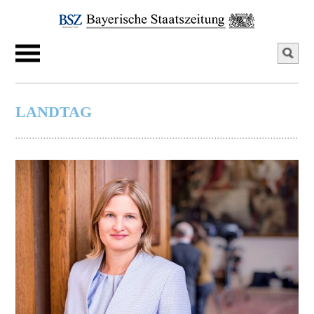
LANDTAG