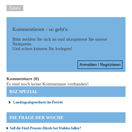
Zurück
Kommentieren - so geht's:
Bitte melden Sie sich an und akzeptieren Sie unsere
Netiquette.
Und schon können Sie loslegen!
Anmelden / Registrieren
Kommentare (0)
Es sind noch keine Kommentare vorhanden!
BSZ SPEZIAL
Landtagsabgeordnete im Porträt
DIE FRAGE DER WOCHE
Soll die Fünf-Prozent-Hürde bei Wahlen fallen?