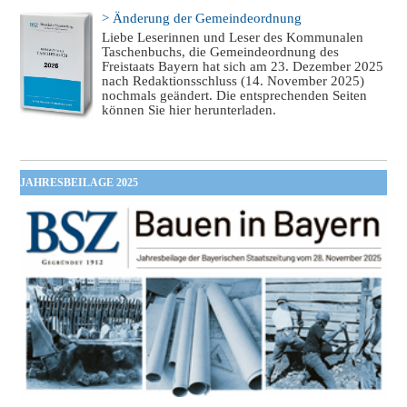
> Änderung der Gemeindeordnung
Liebe Leserinnen und Leser des Kommunalen
Taschenbuchs, die Gemeindeordnung des
Freistaats Bayern hat sich am 23. Dezember 2025
nach Redaktionsschluss (14. November 2025)
nochmals geändert. Die entsprechenden Seiten
können Sie hier herunterladen.
JAHRESBEILAGE 2025