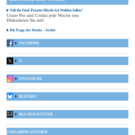
Soll die Fünf-Prozent-Hürde bei Wahlen fallen?
Unser Pro und Contra jede Woche neu
Diskutieren Sie mit!
Die Frage der Woche – Archiv
FACEBOOK
X
INSTAGRAM
BLUESKY
BSZ-NEWSLETTER
VERGABEPLATTFORM