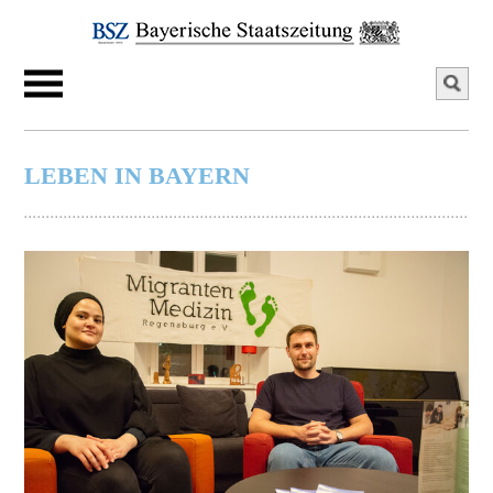
LEBEN IN BAYERN