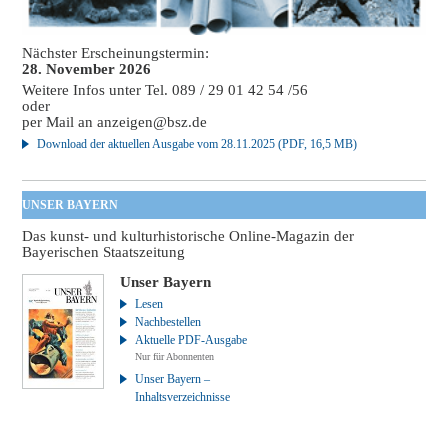
Nächster Erscheinungstermin:
28. November 2026
Weitere Infos unter Tel. 089 / 29 01 42 54 /56
oder
per Mail an
anzeigen@bsz.de
Download der aktuellen Ausgabe vom 28.11.2025 (PDF, 16,5 MB)
UNSER BAYERN
Das kunst- und kulturhistorische Online-Magazin der
Bayerischen Staatszeitung
Unser Bayern
Lesen
Nachbestellen
Aktuelle PDF-Ausgabe
Nur für Abonnenten
Unser Bayern –
Inhaltsverzeichnisse