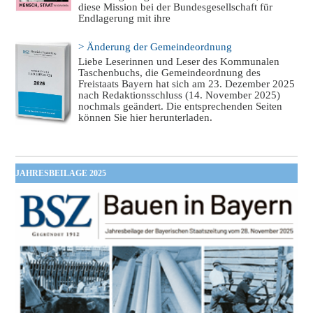
diese Mission bei der Bundesgesellschaft für
Endlagerung mit ihre
> Änderung der Gemeindeordnung
Liebe Leserinnen und Leser des Kommunalen
Taschenbuchs, die Gemeindeordnung des
Freistaats Bayern hat sich am 23. Dezember 2025
nach Redaktionsschluss (14. November 2025)
nochmals geändert. Die entsprechenden Seiten
können Sie hier herunterladen.
JAHRESBEILAGE 2025