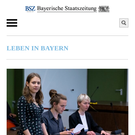
LEBEN IN BAYERN