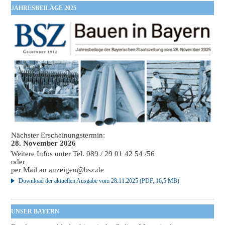
JAHRESBEILAGE 2025
Nächster Erscheinungstermin:
28. November 2026
Weitere Infos unter Tel. 089 / 29 01 42 54 /56
oder
per Mail an
anzeigen@bsz.de
Download der aktuellen Ausgabe vom 28.11.2025 (PDF, 16,5 MB)
UNSER BAYERN