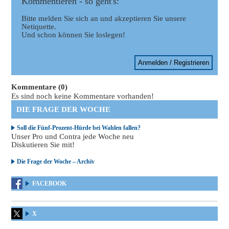
Kommentieren - so geht's:
Bitte melden Sie sich an und akzeptieren Sie unsere
Netiquette.
Und schon können Sie loslegen!
Anmelden / Registrieren
Kommentare (0)
Es sind noch keine Kommentare vorhanden!
DIE FRAGE DER WOCHE
Soll die Fünf-Prozent-Hürde bei Wahlen fallen?
Unser Pro und Contra jede Woche neu
Diskutieren Sie mit!
Die Frage der Woche – Archiv
FACEBOOK
X