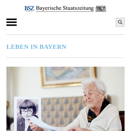
LEBEN IN BAYERN