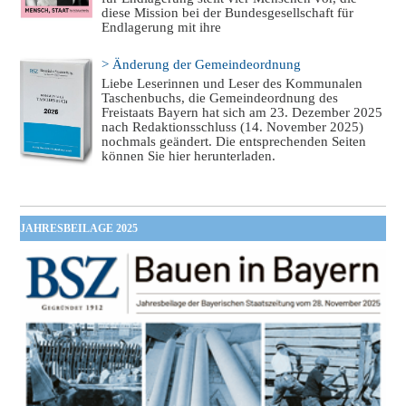
diese Mission bei der Bundesgesellschaft für
Endlagerung mit ihre
> Änderung der Gemeindeordnung
Liebe Leserinnen und Leser des Kommunalen
Taschenbuchs, die Gemeindeordnung des
Freistaats Bayern hat sich am 23. Dezember 2025
nach Redaktionsschluss (14. November 2025)
nochmals geändert. Die entsprechenden Seiten
können Sie hier herunterladen.
JAHRESBEILAGE 2025