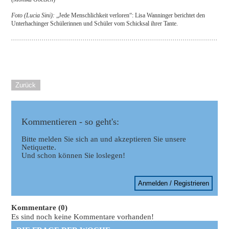
Foto (Lucia Sini):
„Jede Menschlichkeit verloren“: Lisa Wanninger berichtet den
Unterhachinger Schülerinnen und Schüler vom Schicksal ihrer Tante.
Zurück
Kommentieren - so geht's:
Bitte melden Sie sich an und akzeptieren Sie unsere
Netiquette.
Und schon können Sie loslegen!
Anmelden / Registrieren
Kommentare (0)
Es sind noch keine Kommentare vorhanden!