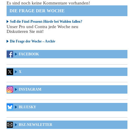
Es sind noch keine Kommentare vorhanden!
DIE FRAGE DER WOCHE
Soll die Fünf-Prozent-Hürde bei Wahlen fallen?
Unser Pro und Contra jede Woche neu
Diskutieren Sie mit!
Die Frage der Woche – Archiv
FACEBOOK
X
INSTAGRAM
BLUESKY
BSZ-NEWSLETTER