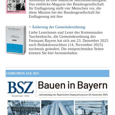
Atommüll ist eine staatliche Jahrhundertaufgabe.
Das einblicke-Magazin der Bundesgesellschaft
für Endlagerung stellt vier Menschen vor, die
diese Mission bei der Bundesgesellschaft für
Endlagerung mit ihre
> Änderung der Gemeindeordnung
Liebe Leserinnen und Leser des Kommunalen
Taschenbuchs, die Gemeindeordnung des
Freistaats Bayern hat sich am 23. Dezember 2025
nach Redaktionsschluss (14. November 2025)
nochmals geändert. Die entsprechenden Seiten
können Sie hier herunterladen.
JAHRESBEILAGE 2025