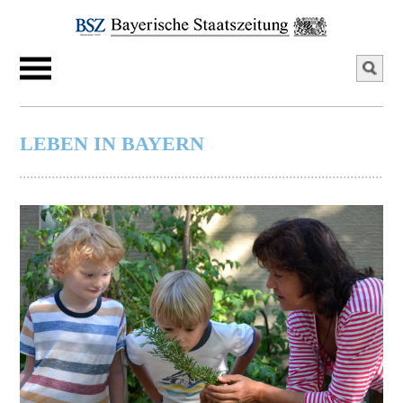
LEBEN IN BAYERN