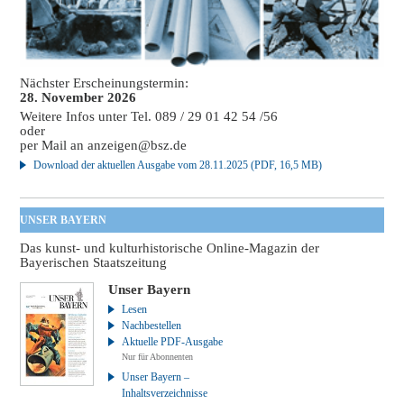
Nächster Erscheinungstermin:
28. November 2026
Weitere Infos unter Tel. 089 / 29 01 42 54 /56
oder
per Mail an
anzeigen@bsz.de
Download der aktuellen Ausgabe vom 28.11.2025 (PDF, 16,5 MB)
UNSER BAYERN
Das kunst- und kulturhistorische Online-Magazin der
Bayerischen Staatszeitung
Unser Bayern
Lesen
Nachbestellen
Aktuelle PDF-Ausgabe
Nur für Abonnenten
Unser Bayern –
Inhaltsverzeichnisse