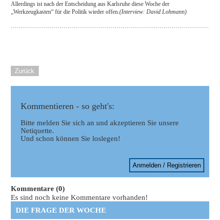
Allerdings ist nach der Entscheidung aus Karlsruhe diese Woche der
„Werkzeugkasten“ für die Politik wieder offen.
(Interview: David Lohmann)
Zurück
Kommentieren - so geht's:
Bitte melden Sie sich an und akzeptieren Sie unsere
Netiquette.
Und schon können Sie loslegen!
Anmelden / Registrieren
Kommentare (0)
Es sind noch keine Kommentare vorhanden!
DIE FRAGE DER WOCHE