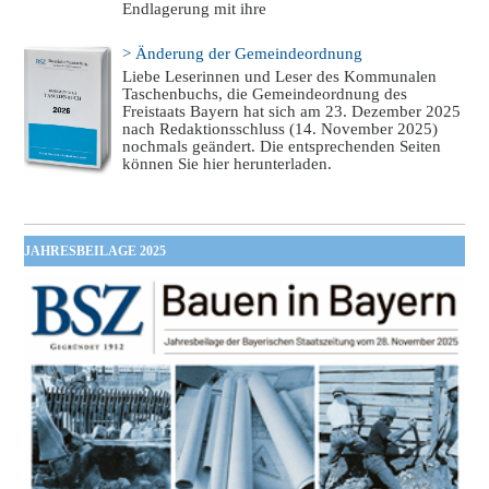
Endlagerung mit ihre
> Änderung der Gemeindeordnung
Liebe Leserinnen und Leser des Kommunalen
Taschenbuchs, die Gemeindeordnung des
Freistaats Bayern hat sich am 23. Dezember 2025
nach Redaktionsschluss (14. November 2025)
nochmals geändert. Die entsprechenden Seiten
können Sie hier herunterladen.
JAHRESBEILAGE 2025