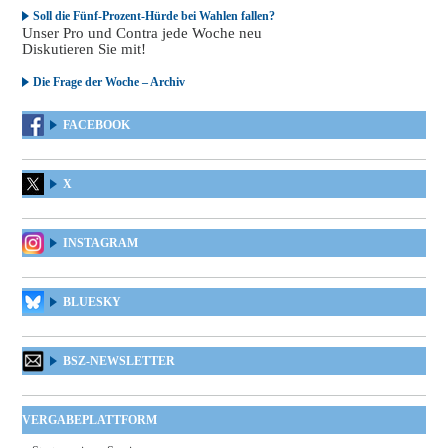
Soll die Fünf-Prozent-Hürde bei Wahlen fallen?
Unser Pro und Contra jede Woche neu
Diskutieren Sie mit!
Die Frage der Woche – Archiv
FACEBOOK
X
INSTAGRAM
BLUESKY
BSZ-NEWSLETTER
VERGABEPLATTFORM