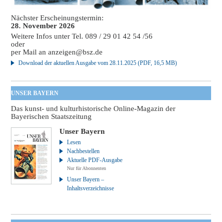
Nächster Erscheinungstermin:
28. November 2026
Weitere Infos unter Tel. 089 / 29 01 42 54 /56
oder
per Mail an
anzeigen@bsz.de
Download der aktuellen Ausgabe vom 28.11.2025 (PDF, 16,5 MB)
UNSER BAYERN
Das kunst- und kulturhistorische Online-Magazin der
Bayerischen Staatszeitung
Unser Bayern
Lesen
Nachbestellen
Aktuelle PDF-Ausgabe
Nur für Abonnenten
Unser Bayern –
Inhaltsverzeichnisse