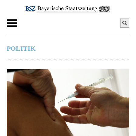
POLITIK