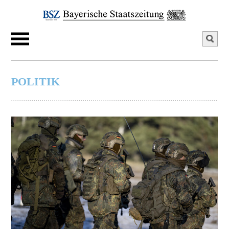
POLITIK