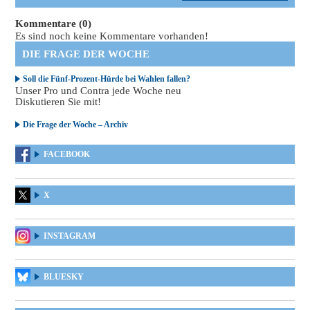
Kommentare (0)
Es sind noch keine Kommentare vorhanden!
DIE FRAGE DER WOCHE
Soll die Fünf-Prozent-Hürde bei Wahlen fallen?
Unser Pro und Contra jede Woche neu
Diskutieren Sie mit!
Die Frage der Woche – Archiv
FACEBOOK
X
INSTAGRAM
BLUESKY