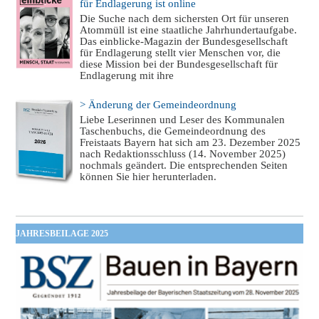
für Endlagerung ist online
Die Suche nach dem sichersten Ort für unseren
Atommüll ist eine staatliche Jahrhundertaufgabe.
Das einblicke-Magazin der Bundesgesellschaft
für Endlagerung stellt vier Menschen vor, die
diese Mission bei der Bundesgesellschaft für
Endlagerung mit ihre
> Änderung der Gemeindeordnung
Liebe Leserinnen und Leser des Kommunalen
Taschenbuchs, die Gemeindeordnung des
Freistaats Bayern hat sich am 23. Dezember 2025
nach Redaktionsschluss (14. November 2025)
nochmals geändert. Die entsprechenden Seiten
können Sie hier herunterladen.
JAHRESBEILAGE 2025