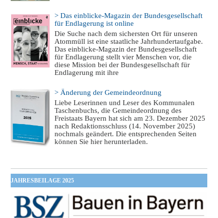
> Das einblicke-Magazin der Bundesgesellschaft
für Endlagerung ist online
Die Suche nach dem sichersten Ort für unseren
Atommüll ist eine staatliche Jahrhundertaufgabe.
Das einblicke-Magazin der Bundesgesellschaft
für Endlagerung stellt vier Menschen vor, die
diese Mission bei der Bundesgesellschaft für
Endlagerung mit ihre
> Änderung der Gemeindeordnung
Liebe Leserinnen und Leser des Kommunalen
Taschenbuchs, die Gemeindeordnung des
Freistaats Bayern hat sich am 23. Dezember 2025
nach Redaktionsschluss (14. November 2025)
nochmals geändert. Die entsprechenden Seiten
können Sie hier herunterladen.
JAHRESBEILAGE 2025