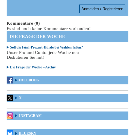
Anmelden / Registrieren
Kommentare (0)
Es sind noch keine Kommentare vorhanden!
DIE FRAGE DER WOCHE
Soll die Fünf-Prozent-Hürde bei Wahlen fallen?
Unser Pro und Contra jede Woche neu
Diskutieren Sie mit!
Die Frage der Woche – Archiv
FACEBOOK
X
INSTAGRAM
BLUESKY