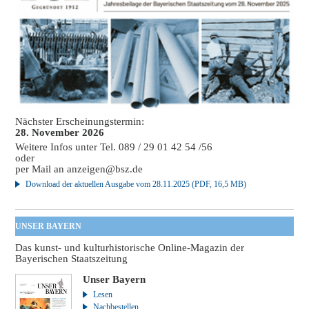
Nächster Erscheinungstermin:
28. November 2026
Weitere Infos unter Tel. 089 / 29 01 42 54 /56
oder
per Mail an
anzeigen@bsz.de
Download der aktuellen Ausgabe vom 28.11.2025 (PDF, 16,5 MB)
UNSER BAYERN
Das kunst- und kulturhistorische Online-Magazin der
Bayerischen Staatszeitung
Unser Bayern
Lesen
Nachbestellen