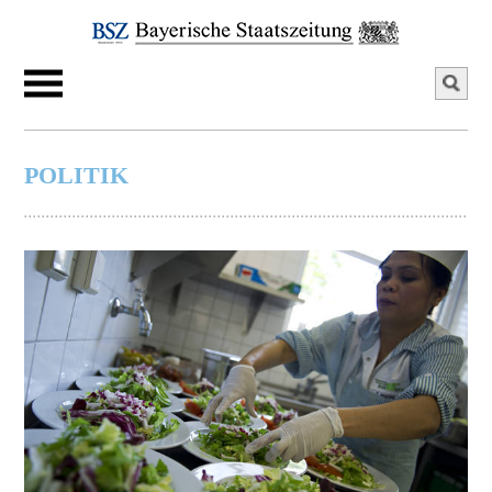
POLITIK