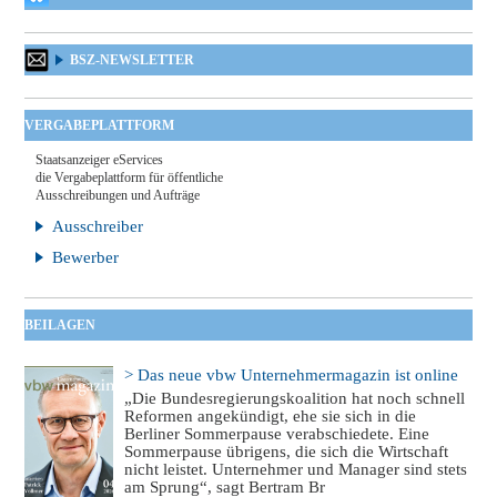
BSZ-NEWSLETTER
VERGABEPLATTFORM
Staatsanzeiger eServices
die Vergabeplattform für öffentliche
Ausschreibungen und Aufträge
Ausschreiber
Bewerber
BEILAGEN
> Das neue vbw Unternehmermagazin ist online
„Die Bundesregierungskoalition hat noch schnell
Reformen angekündigt, ehe sie sich in die
Berliner Sommerpause verabschiedete. Eine
Sommerpause übrigens, die sich die Wirtschaft
nicht leistet. Unternehmer und Manager sind stets
am Sprung“, sagt Bertram Br