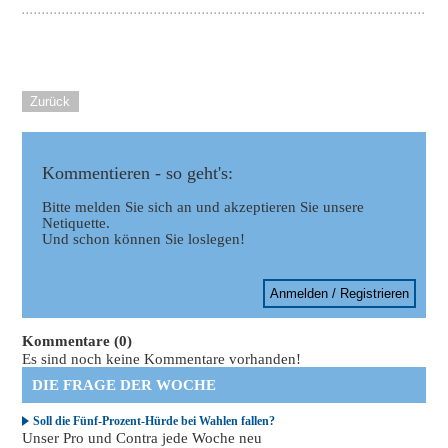
Zurück
Kommentieren - so geht's:
Bitte melden Sie sich an und akzeptieren Sie unsere
Netiquette.
Und schon können Sie loslegen!
Anmelden / Registrieren
Kommentare (0)
Es sind noch keine Kommentare vorhanden!
DIE FRAGE DER WOCHE
Soll die Fünf-Prozent-Hürde bei Wahlen fallen?
Unser Pro und Contra jede Woche neu