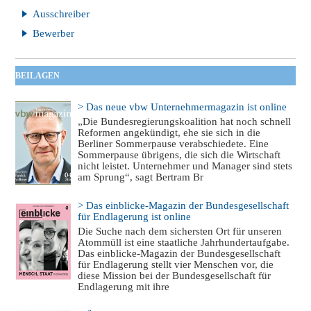
Ausschreiber
Bewerber
BEILAGEN
> Das neue vbw Unternehmermagazin ist online
„Die Bundesregierungskoalition hat noch schnell
Reformen angekündigt, ehe sie sich in die
Berliner Sommerpause verabschiedete. Eine
Sommerpause übrigens, die sich die Wirtschaft
nicht leistet. Unternehmer und Manager sind stets
am Sprung“, sagt Bertram Br
> Das einblicke-Magazin der Bundesgesellschaft
für Endlagerung ist online
Die Suche nach dem sichersten Ort für unseren
Atommüll ist eine staatliche Jahrhundertaufgabe.
Das einblicke-Magazin der Bundesgesellschaft
für Endlagerung stellt vier Menschen vor, die
diese Mission bei der Bundesgesellschaft für
Endlagerung mit ihre