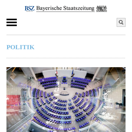
POLITIK