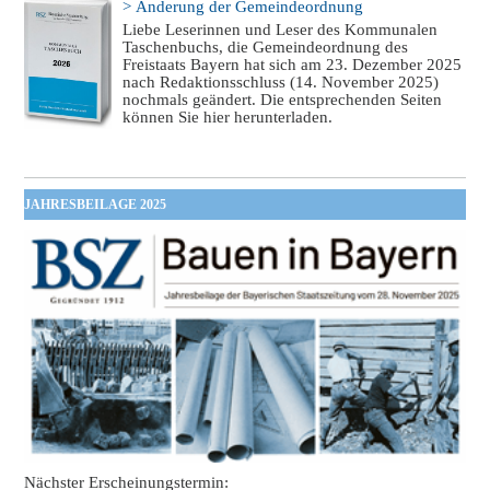
> Änderung der Gemeindeordnung
Liebe Leserinnen und Leser des Kommunalen
Taschenbuchs, die Gemeindeordnung des
Freistaats Bayern hat sich am 23. Dezember 2025
nach Redaktionsschluss (14. November 2025)
nochmals geändert. Die entsprechenden Seiten
können Sie hier herunterladen.
JAHRESBEILAGE 2025
Nächster Erscheinungstermin: