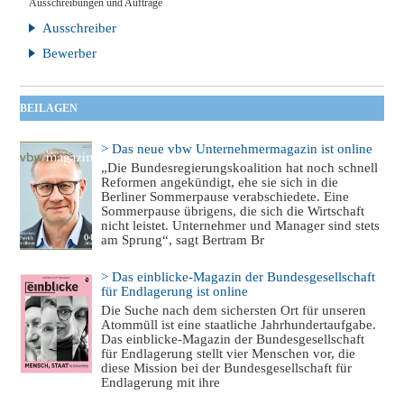
Ausschreibungen und Aufträge
Ausschreiber
Bewerber
BEILAGEN
> Das neue vbw Unternehmermagazin ist online
„Die Bundesregierungskoalition hat noch schnell
Reformen angekündigt, ehe sie sich in die
Berliner Sommerpause verabschiedete. Eine
Sommerpause übrigens, die sich die Wirtschaft
nicht leistet. Unternehmer und Manager sind stets
am Sprung“, sagt Bertram Br
> Das einblicke-Magazin der Bundesgesellschaft
für Endlagerung ist online
Die Suche nach dem sichersten Ort für unseren
Atommüll ist eine staatliche Jahrhundertaufgabe.
Das einblicke-Magazin der Bundesgesellschaft
für Endlagerung stellt vier Menschen vor, die
diese Mission bei der Bundesgesellschaft für
Endlagerung mit ihre