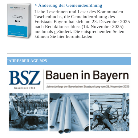
> Änderung der Gemeindeordnung
Liebe Leserinnen und Leser des Kommunalen
Taschenbuchs, die Gemeindeordnung des
Freistaats Bayern hat sich am 23. Dezember 2025
nach Redaktionsschluss (14. November 2025)
nochmals geändert. Die entsprechenden Seiten
können Sie hier herunterladen.
JAHRESBEILAGE 2025