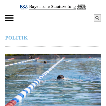
POLITIK