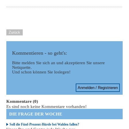
Zurück
Kommentieren - so geht's:
Bitte melden Sie sich an und akzeptieren Sie unsere
Netiquette.
Und schon können Sie loslegen!
Anmelden / Registrieren
Kommentare (0)
Es sind noch keine Kommentare vorhanden!
DIE FRAGE DER WOCHE
Soll die Fünf-Prozent-Hürde bei Wahlen fallen?