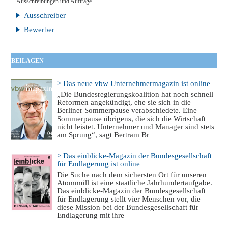
Ausschreibungen und Aufträge
Ausschreiber
Bewerber
BEILAGEN
> Das neue vbw Unternehmermagazin ist online
„Die Bundesregierungskoalition hat noch schnell
Reformen angekündigt, ehe sie sich in die
Berliner Sommerpause verabschiedete. Eine
Sommerpause übrigens, die sich die Wirtschaft
nicht leistet. Unternehmer und Manager sind stets
am Sprung“, sagt Bertram Br
> Das einblicke-Magazin der Bundesgesellschaft
für Endlagerung ist online
Die Suche nach dem sichersten Ort für unseren
Atommüll ist eine staatliche Jahrhundertaufgabe.
Das einblicke-Magazin der Bundesgesellschaft
für Endlagerung stellt vier Menschen vor, die
diese Mission bei der Bundesgesellschaft für
Endlagerung mit ihre