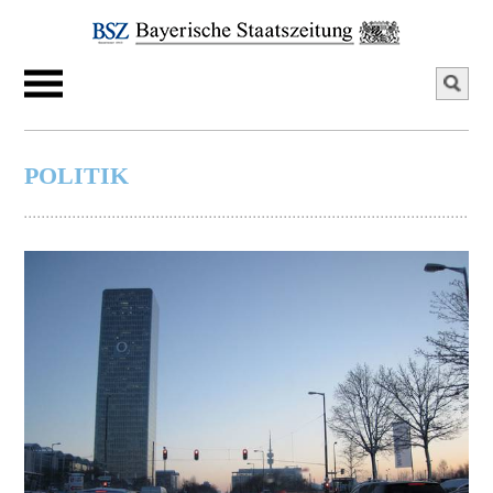
POLITIK