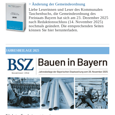
> Änderung der Gemeindeordnung
Liebe Leserinnen und Leser des Kommunalen
Taschenbuchs, die Gemeindeordnung des
Freistaats Bayern hat sich am 23. Dezember 2025
nach Redaktionsschluss (14. November 2025)
nochmals geändert. Die entsprechenden Seiten
können Sie hier herunterladen.
JAHRESBEILAGE 2025