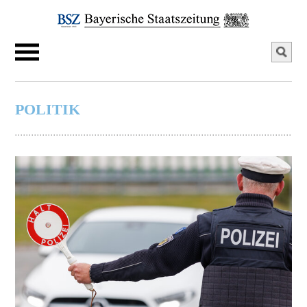
POLITIK