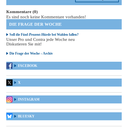
Kommentare (0)
Es sind noch keine Kommentare vorhanden!
DIE FRAGE DER WOCHE
Soll die Fünf-Prozent-Hürde bei Wahlen fallen?
Unser Pro und Contra jede Woche neu
Diskutieren Sie mit!
Die Frage der Woche – Archiv
FACEBOOK
X
INSTAGRAM
BLUESKY