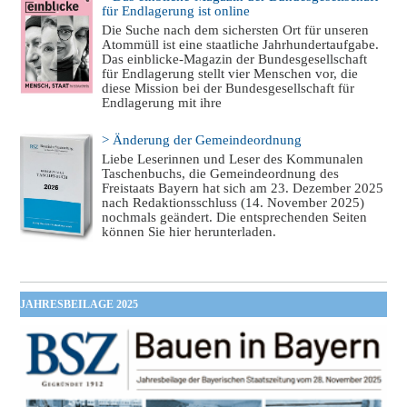
für Endlagerung ist online
Die Suche nach dem sichersten Ort für unseren
Atommüll ist eine staatliche Jahrhundertaufgabe.
Das einblicke-Magazin der Bundesgesellschaft
für Endlagerung stellt vier Menschen vor, die
diese Mission bei der Bundesgesellschaft für
Endlagerung mit ihre
> Änderung der Gemeindeordnung
Liebe Leserinnen und Leser des Kommunalen
Taschenbuchs, die Gemeindeordnung des
Freistaats Bayern hat sich am 23. Dezember 2025
nach Redaktionsschluss (14. November 2025)
nochmals geändert. Die entsprechenden Seiten
können Sie hier herunterladen.
JAHRESBEILAGE 2025