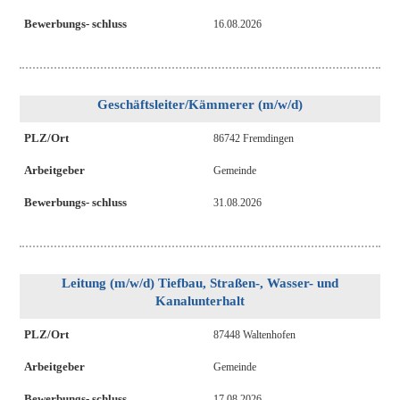
Bewerbungs- schluss
16.08.2026
Geschäftsleiter/Kämmerer (m/w/d)
PLZ/Ort
86742 Fremdingen
Arbeitgeber
Gemeinde
Bewerbungs- schluss
31.08.2026
Leitung (m/w/d) Tiefbau, Straßen-, Wasser- und
Kanalunterhalt
PLZ/Ort
87448 Waltenhofen
Arbeitgeber
Gemeinde
Bewerbungs- schluss
17.08.2026