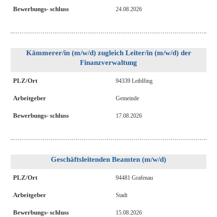
Bewerbungs- schluss
24.08.2026
Kämmerer/in (m/w/d) zugleich Leiter/in (m/w/d) der
Finanzverwaltung
PLZ/Ort
94339 Leiblfing
Arbeitgeber
Gemeinde
Bewerbungs- schluss
17.08.2026
Geschäftsleitenden Beamten (m/w/d)
PLZ/Ort
94481 Grafenau
Arbeitgeber
Stadt
Bewerbungs- schluss
15.08.2026