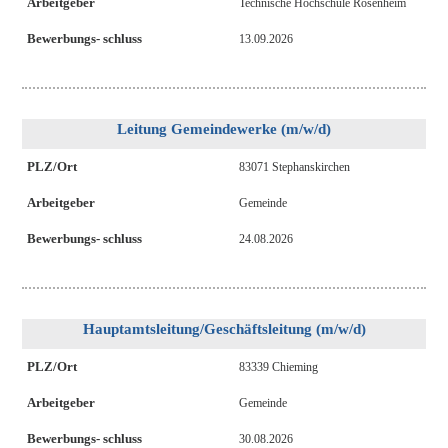
Arbeitgeber
Technische Hochschule Rosenheim
Bewerbungs- schluss
13.09.2026
Leitung Gemeindewerke (m/w/d)
PLZ/Ort
83071 Stephanskirchen
Arbeitgeber
Gemeinde
Bewerbungs- schluss
24.08.2026
Hauptamtsleitung/Geschäftsleitung (m/w/d)
PLZ/Ort
83339 Chieming
Arbeitgeber
Gemeinde
Bewerbungs- schluss
30.08.2026