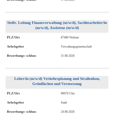
Stellv. Leitung Finanzverwaltung (m/w/d), Sachbearbeiter/in
(m/w/d), Assistenz (m/w/d)
PLZ/Ort
87480 Weitnau
Arbeitgeber
Verwaltungsgemeinschaft
Bewerbungs- schluss
31.08.2026
Leiter/in (m/w/d) Verkehrsplanung und Straßenbau,
Grünflächen und Vermessung
PLZ/Ort
89070 Ulm
Arbeitgeber
Stadt
Bewerbungs- schluss
24.08.2026