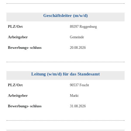
Geschäftsleiter (m/w/d)
PLZ/Ort
89297 Roggenburg
Arbeitgeber
Gemeinde
Bewerbungs- schluss
20.08.2026
Leitung (w/m/d) für das Standesamt
PLZ/Ort
90537 Feucht
Arbeitgeber
Markt
Bewerbungs- schluss
31.08.2026