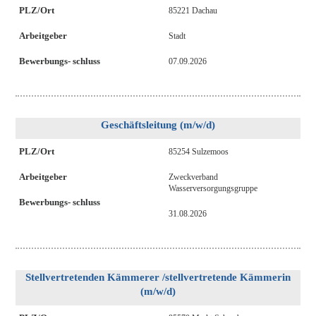
PLZ/Ort
85221 Dachau
Arbeitgeber
Stadt
Bewerbungs- schluss
07.09.2026
Geschäftsleitung (m/w/d)
PLZ/Ort
85254 Sulzemoos
Arbeitgeber
Zweckverband
Wasserversorgungsgruppe
Bewerbungs- schluss
31.08.2026
Stellvertretenden Kämmerer /stellvertretende Kämmerin
(m/w/d)