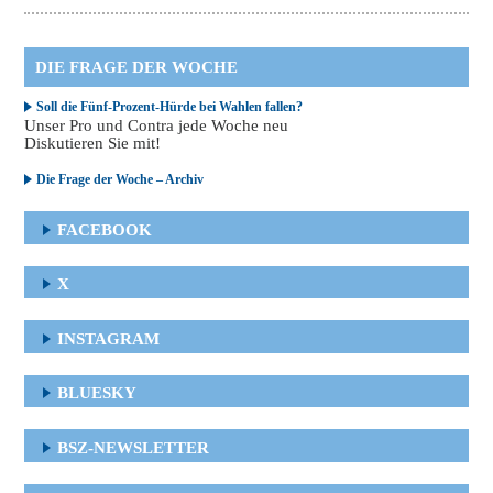
DIE FRAGE DER WOCHE
Soll die Fünf-Prozent-Hürde bei Wahlen fallen?
Unser Pro und Contra jede Woche neu
Diskutieren Sie mit!
Die Frage der Woche – Archiv
FACEBOOK
X
INSTAGRAM
BLUESKY
BSZ-NEWSLETTER