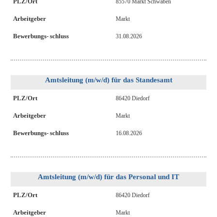
PLZ/Ort
85570 Markt Schwaben
Arbeitgeber
Markt
Bewerbungs- schluss
31.08.2026
Amtsleitung (m/w/d) für das Standesamt
PLZ/Ort
86420 Diedorf
Arbeitgeber
Markt
Bewerbungs- schluss
16.08.2026
Amtsleitung (m/w/d) für das Personal und IT
PLZ/Ort
86420 Diedorf
Arbeitgeber
Markt