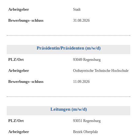
Arbeitgeber
Stadt
Bewerbungs- schluss
31.08.2026
Präsidentin/Präsidenten (m/w/d)
PLZ/Ort
93049 Regensburg
Arbeitgeber
Ostbayerische Technische Hochschule
Bewerbungs- schluss
11.09.2026
Leitungen (m/w/d)
PLZ/Ort
93051 Regensburg
Arbeitgeber
Bezirk Oberpfalz