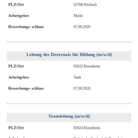
PLZ/Ort
63768 Hösbach
Arbeitgeber
Markt
Bewerbungs- schluss
07.09.2026
Leitung des Dezernats für Bildung (m/w/d)
PLZ/Ort
83022 Rosenheim
Arbeitgeber
Stadt
Bewerbungs- schluss
07.09.2026
Teamleitung (m/w/d)
PLZ/Ort
83024 Rosenheim