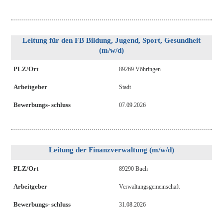
Leitung für den FB Bildung, Jugend, Sport, Gesundheit
(m/w/d)
PLZ/Ort
89269 Vöhringen
Arbeitgeber
Stadt
Bewerbungs- schluss
07.09.2026
Leitung der Finanzverwaltung (m/w/d)
PLZ/Ort
89290 Buch
Arbeitgeber
Verwaltungsgemeinschaft
Bewerbungs- schluss
31.08.2026