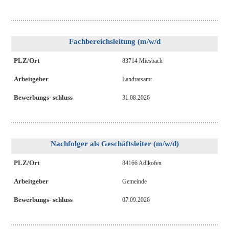
Fachbereichsleitung (m/w/d
PLZ/Ort
83714 Miesbach
Arbeitgeber
Landratsamt
Bewerbungs- schluss
31.08.2026
Nachfolger als Geschäftsleiter (m/w/d)
PLZ/Ort
84166 Adlkofen
Arbeitgeber
Gemeinde
Bewerbungs- schluss
07.09.2026