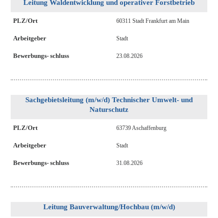
Leitung Waldentwicklung und operativer Forstbetrieb
PLZ/Ort
60311 Stadt Frankfurt am Main
Arbeitgeber
Stadt
Bewerbungs- schluss
23.08.2026
Sachgebietsleitung (m/w/d) Technischer Umwelt- und
Naturschutz
PLZ/Ort
63739 Aschaffenburg
Arbeitgeber
Stadt
Bewerbungs- schluss
31.08.2026
Leitung Bauverwaltung/Hochbau (m/w/d)