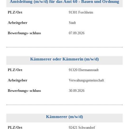
Amtsleitung (m/w/d) für das Amt 60 - Bauen und Ordnung
PLZ/Ort
91301 Forchheim
Arbeitgeber
Stadt
Bewerbungs- schluss
07.09.2026
Kämmerer oder Kämmerin (m/w/d)
PLZ/Ort
91320 Ebermannstadt
Arbeitgeber
Verwaltungsgemeinschaft
Bewerbungs- schluss
30.09.2026
Kämmerer (m/w/d)
PLZ/Ort
92421 Schwandorf