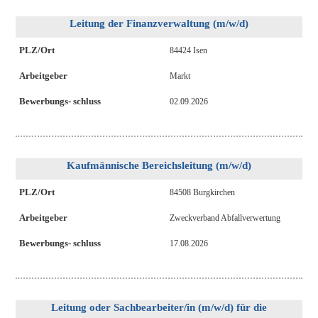
Leitung der Finanzverwaltung (m/w/d)
PLZ/Ort
84424 Isen
Arbeitgeber
Markt
Bewerbungs- schluss
02.09.2026
Kaufmännische Bereichsleitung (m/w/d)
PLZ/Ort
84508 Burgkirchen
Arbeitgeber
Zweckverband Abfallverwertung
Bewerbungs- schluss
17.08.2026
Leitung oder Sachbearbeiter/in (m/w/d) für die