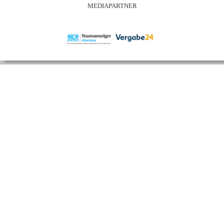
MEDIAPARTNER