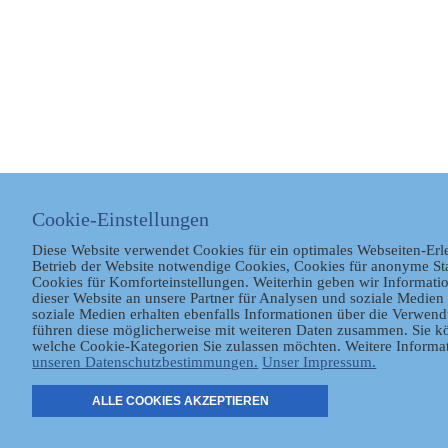
Cookie-Einstellungen
Diese Website verwendet Cookies für ein optimales Webseiten-Erl
Betrieb der Website notwendige Cookies, Cookies für anonyme St
Cookies für Komforteinstellungen. Weiterhin geben wir Informat
dieser Website an unsere Partner für Analysen und soziale Medien 
soziale Medien erhalten ebenfalls Informationen über die Verwen
führen diese möglicherweise mit weiteren Daten zusammen. Sie kö
welche Cookie-Kategorien Sie zulassen möchten. Weitere Informat
unseren Datenschutzbestimmungen.
Unser Impressum.
ALLE COOKIES AKZEPTIEREN