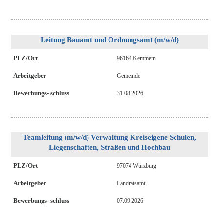
Leitung Bauamt und Ordnungsamt (m/w/d)
PLZ/Ort
96164 Kemmern
Arbeitgeber
Gemeinde
Bewerbungs- schluss
31.08.2026
Teamleitung (m/w/d) Verwaltung Kreiseigene Schulen,
Liegenschaften, Straßen und Hochbau
PLZ/Ort
97074 Würzburg
Arbeitgeber
Landratsamt
Bewerbungs- schluss
07.09.2026