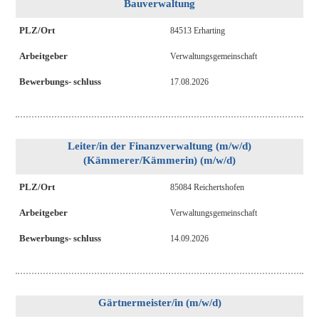
Bauverwaltung
PLZ/Ort
84513 Erharting
Arbeitgeber
Verwaltungsgemeinschaft
Bewerbungs- schluss
17.08.2026
Leiter/in der Finanzverwaltung (m/w/d)
(Kämmerer/Kämmerin) (m/w/d)
PLZ/Ort
85084 Reichertshofen
Arbeitgeber
Verwaltungsgemeinschaft
Bewerbungs- schluss
14.09.2026
Gärtnermeister/in (m/w/d)