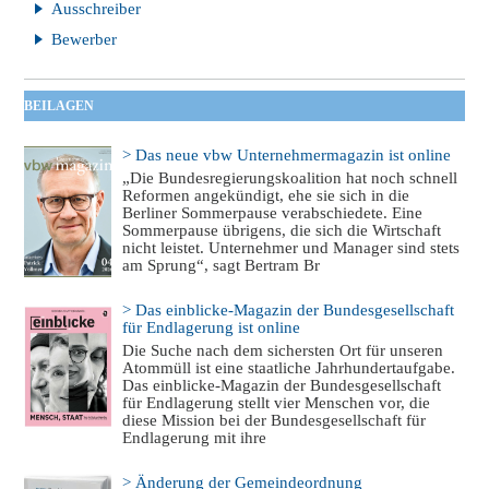
Ausschreiber
Bewerber
BEILAGEN
> Das neue vbw Unternehmermagazin ist online
„Die Bundesregierungskoalition hat noch schnell
Reformen angekündigt, ehe sie sich in die
Berliner Sommerpause verabschiedete. Eine
Sommerpause übrigens, die sich die Wirtschaft
nicht leistet. Unternehmer und Manager sind stets
am Sprung“, sagt Bertram Br
> Das einblicke-Magazin der Bundesgesellschaft
für Endlagerung ist online
Die Suche nach dem sichersten Ort für unseren
Atommüll ist eine staatliche Jahrhundertaufgabe.
Das einblicke-Magazin der Bundesgesellschaft
für Endlagerung stellt vier Menschen vor, die
diese Mission bei der Bundesgesellschaft für
Endlagerung mit ihre
> Änderung der Gemeindeordnung