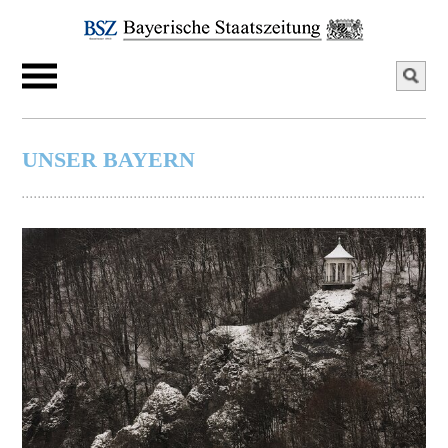
UNSER BAYERN