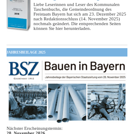
Liebe Leserinnen und Leser des Kommunalen
Taschenbuchs, die Gemeindeordnung des
Freistaats Bayern hat sich am 23. Dezember 2025
nach Redaktionsschluss (14. November 2025)
nochmals geändert. Die entsprechenden Seiten
können Sie hier herunterladen.
JAHRESBEILAGE 2025
Nächster Erscheinungstermin:
28. November 2026