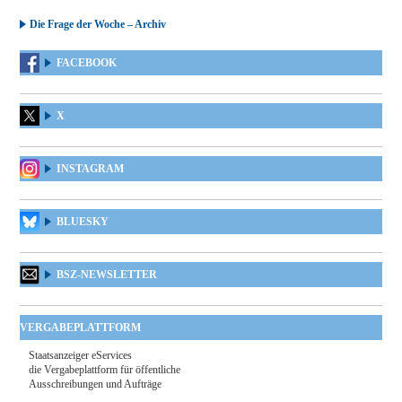
Die Frage der Woche – Archiv
FACEBOOK
X
INSTAGRAM
BLUESKY
BSZ-NEWSLETTER
VERGABEPLATTFORM
Staatsanzeiger eServices
die Vergabeplattform für öffentliche
Ausschreibungen und Aufträge