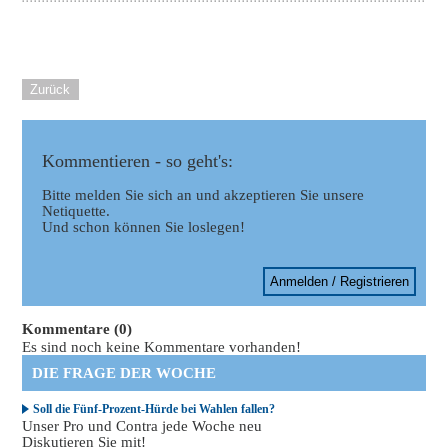
Zurück
Kommentieren - so geht's:
Bitte melden Sie sich an und akzeptieren Sie unsere
Netiquette.
Und schon können Sie loslegen!
Anmelden / Registrieren
Kommentare (0)
Es sind noch keine Kommentare vorhanden!
DIE FRAGE DER WOCHE
Soll die Fünf-Prozent-Hürde bei Wahlen fallen?
Unser Pro und Contra jede Woche neu
Diskutieren Sie mit!