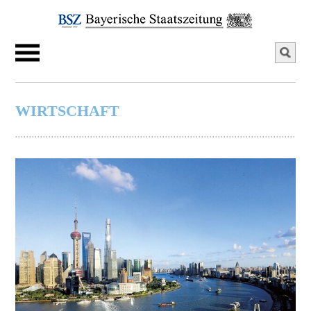
WIRTSCHAFT