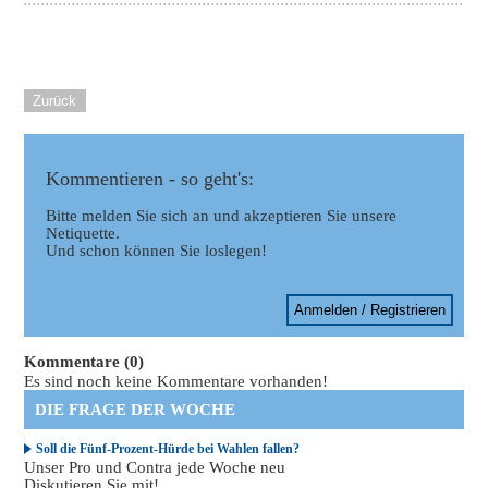
Zurück
Kommentieren - so geht's:
Bitte melden Sie sich an und akzeptieren Sie unsere
Netiquette.
Und schon können Sie loslegen!
Anmelden / Registrieren
Kommentare (0)
Es sind noch keine Kommentare vorhanden!
DIE FRAGE DER WOCHE
Soll die Fünf-Prozent-Hürde bei Wahlen fallen?
Unser Pro und Contra jede Woche neu
Diskutieren Sie mit!