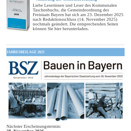
Liebe Leserinnen und Leser des Kommunalen
Taschenbuchs, die Gemeindeordnung des
Freistaats Bayern hat sich am 23. Dezember 2025
nach Redaktionsschluss (14. November 2025)
nochmals geändert. Die entsprechenden Seiten
können Sie hier herunterladen.
JAHRESBEILAGE 2025
Nächster Erscheinungstermin:
28. November 2026