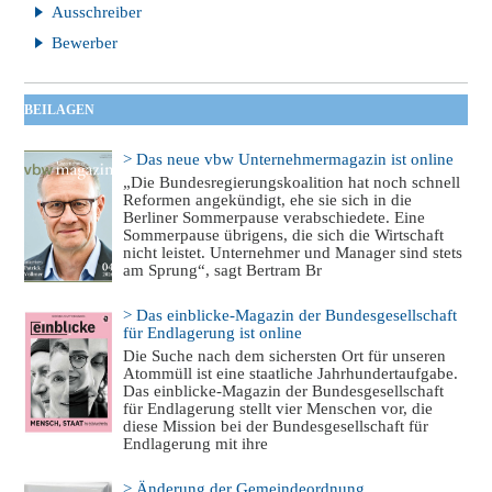
Ausschreiber
Bewerber
BEILAGEN
> Das neue vbw Unternehmermagazin ist online
„Die Bundesregierungskoalition hat noch schnell
Reformen angekündigt, ehe sie sich in die
Berliner Sommerpause verabschiedete. Eine
Sommerpause übrigens, die sich die Wirtschaft
nicht leistet. Unternehmer und Manager sind stets
am Sprung“, sagt Bertram Br
> Das einblicke-Magazin der Bundesgesellschaft
für Endlagerung ist online
Die Suche nach dem sichersten Ort für unseren
Atommüll ist eine staatliche Jahrhundertaufgabe.
Das einblicke-Magazin der Bundesgesellschaft
für Endlagerung stellt vier Menschen vor, die
diese Mission bei der Bundesgesellschaft für
Endlagerung mit ihre
> Änderung der Gemeindeordnung