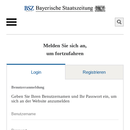
Melden Sie sich an,
um fortzufahren
Login
Registrieren
Benutzeranmeldung
Geben Sie Ihren Benutzernamen und Ihr Passwort ein, um
sich an der Website anzumelden