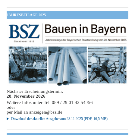
JAHRESBEILAGE 2025
Nächster Erscheinungstermin:
28. November 2026
Weitere Infos unter Tel. 089 / 29 01 42 54 /56
oder
per Mail an
anzeigen@bsz.de
Download der aktuellen Ausgabe vom 28.11.2025 (PDF, 16,5 MB)