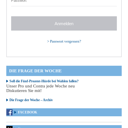
>
Passwort vergessen?
DIE FRAGE DER WOCHE
Soll die Fünf-Prozent-Hürde bei Wahlen fallen?
Unser Pro und Contra jede Woche neu
Diskutieren Sie mit!
Die Frage der Woche – Archiv
FACEBOOK