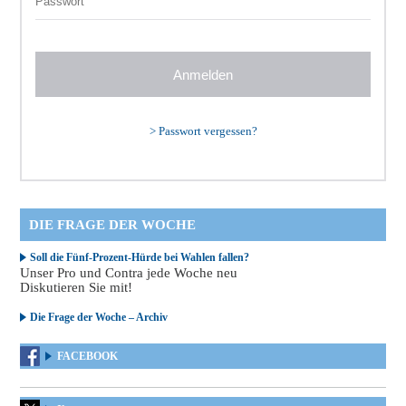
>
Passwort vergessen?
DIE FRAGE DER WOCHE
Soll die Fünf-Prozent-Hürde bei Wahlen fallen?
Unser Pro und Contra jede Woche neu
Diskutieren Sie mit!
Die Frage der Woche – Archiv
FACEBOOK