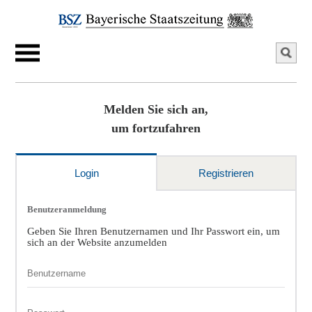
Melden Sie sich an,
um fortzufahren
Login
Registrieren
Benutzeranmeldung
Geben Sie Ihren Benutzernamen und Ihr Passwort ein, um
sich an der Website anzumelden