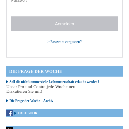
>
Passwort vergessen?
DIE FRAGE DER WOCHE
Soll die nichtkommerzielle Leihmutterschaft erlaubt werden?
Unser Pro und Contra jede Woche neu
Diskutieren Sie mit!
Die Frage der Woche – Archiv
FACEBOOK