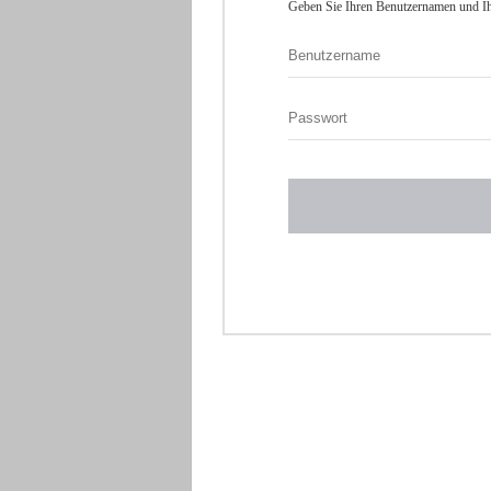
Geben Sie Ihren Benutzernamen und Ih