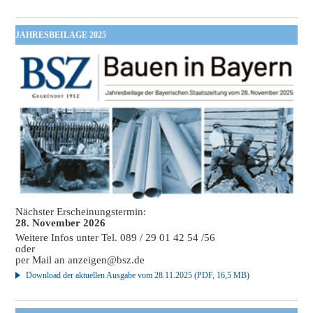
JAHRESBEILAGE 2025
Nächster Erscheinungstermin:
28. November 2026
Weitere Infos unter Tel. 089 / 29 01 42 54 /56
oder
per Mail an
anzeigen@bsz.de
Download der aktuellen Ausgabe vom 28.11.2025 (PDF, 16,5 MB)