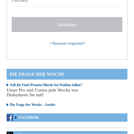
>
Passwort vergessen?
DIE FRAGE DER WOCHE
Soll die Fünf-Prozent-Hürde bei Wahlen fallen?
Unser Pro und Contra jede Woche neu
Diskutieren Sie mit!
Die Frage der Woche – Archiv
FACEBOOK