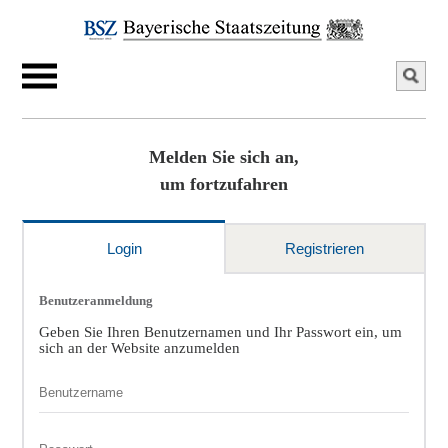
Melden Sie sich an,
um fortzufahren
Login
Registrieren
Benutzeranmeldung
Geben Sie Ihren Benutzernamen und Ihr Passwort ein, um
sich an der Website anzumelden