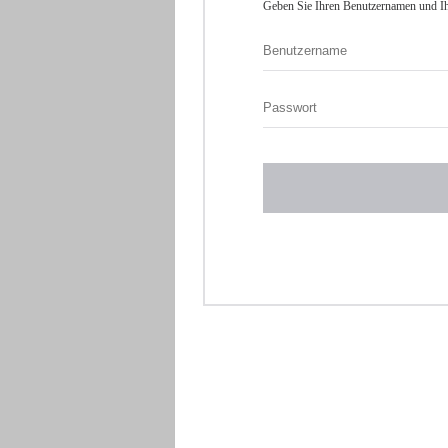
Geben Sie Ihren Benutzernamen und Ih