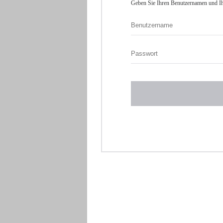
Geben Sie Ihren Benutzernamen und Ih