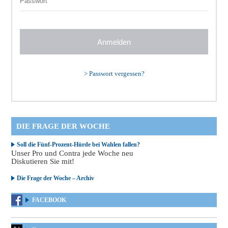
>
Passwort vergessen?
DIE FRAGE DER WOCHE
Soll die Fünf-Prozent-Hürde bei Wahlen fallen?
Unser Pro und Contra jede Woche neu
Diskutieren Sie mit!
Die Frage der Woche – Archiv
FACEBOOK