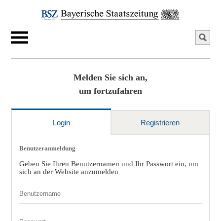
Melden Sie sich an,
um fortzufahren
Login
Registrieren
Benutzeranmeldung
Geben Sie Ihren Benutzernamen und Ihr Passwort ein, um
sich an der Website anzumelden