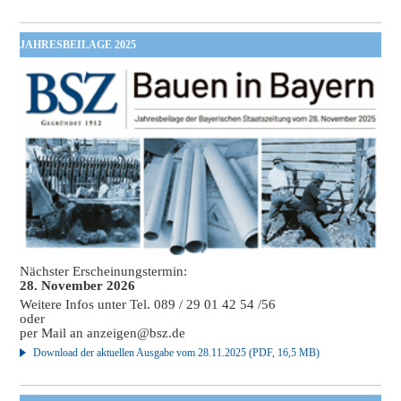
JAHRESBEILAGE 2025
Nächster Erscheinungstermin:
28. November 2026
Weitere Infos unter Tel. 089 / 29 01 42 54 /56
oder
per Mail an
anzeigen@bsz.de
Download der aktuellen Ausgabe vom 28.11.2025 (PDF, 16,5 MB)