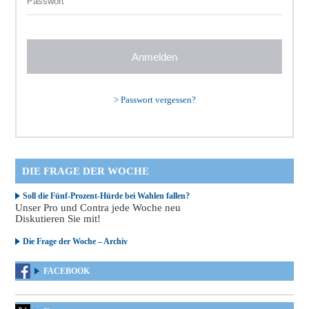
>
Passwort vergessen?
DIE FRAGE DER WOCHE
Soll die Fünf-Prozent-Hürde bei Wahlen fallen?
Unser Pro und Contra jede Woche neu
Diskutieren Sie mit!
Die Frage der Woche – Archiv
FACEBOOK