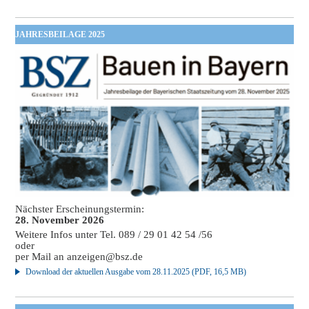
JAHRESBEILAGE 2025
Nächster Erscheinungstermin:
28. November 2026
Weitere Infos unter Tel. 089 / 29 01 42 54 /56
oder
per Mail an
anzeigen@bsz.de
Download der aktuellen Ausgabe vom 28.11.2025 (PDF, 16,5 MB)