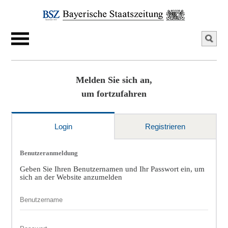
Melden Sie sich an,
um fortzufahren
Login
Registrieren
Benutzeranmeldung
Geben Sie Ihren Benutzernamen und Ihr Passwort ein, um
sich an der Website anzumelden